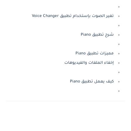
تغير الصوت بإستخدام تطبيق Voice Changer
شرح تطبيق Piano
مميزات تطبيق Piano
إخفاء الملفات والفيديوهات
كيف يعمل تطبيق Piano