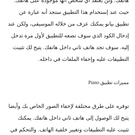
هاتفك. ولن يعتقد أي شخص أنها موجودة على هاتفك.
حيث عند إستخدام هذا التطبيق ستجد أنه عبارة عن
تطبيق بيانو يمكنك عزف من خلاله الموسيقى، ولكن عند
إدخال الكود الذي سوف تضعه للتطبيق لأول مرة تدخل
إليه. سوف تجد هاتف ثاني داخل هاتفك. يتيح لك تثبيت
التطبيقات عليه وإخفاء الملفات في داخله.
مميزات تطبيق Piano
توفره على طرق مختلفة لإخفاء الصور الخاص بك وأيضا
يتيح لك الوصول إلى هاتف ثاني داخل هاتفك. يمكنك
تثبيت عليه التطبيقات وتغيير خلفية الهاتف. والتحكم في