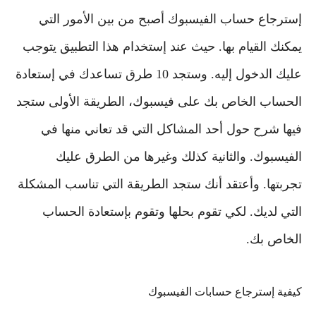
إسترجاع حساب الفيسبوك أصبح من بين الأمور التي
يمكنك القيام بها. حيث عند إستخدام هذا التطبيق يتوجب
عليك الدخول إليه. وستجد 10 طرق تساعدك في إستعادة
الحساب الخاص بك على فيسبوك، الطريقة الأولى ستجد
فيها شرح حول أحد المشاكل التي قد تعاني منها في
الفيسبوك. والثانية كذلك وغيرها من الطرق عليك
تجربتها. وأعتقد أنك ستجد الطريقة التي تناسب المشكلة
التي لديك. لكي تقوم بحلها وتقوم بإستعادة الحساب
الخاص بك.
كيفية إسترجاع حسابات الفيسبوك