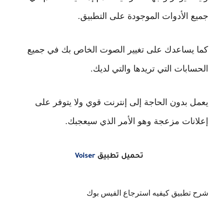
جميع الأدوات الموجودة على التطبيق.
كما يساعدك على تغيير الصوت الخاص بك في جميع
الحسابات التي تريدها والتي لديك.
يعمل بدون الحاجة إلى إنترنت قوي ولا يتوفر على
إعلانات مزعجة وهو الأمر الذي سيعجبك.
تحميل تطبيق
Voiser
شرح تطبيق كيفيه استرجاع الفيس بوك