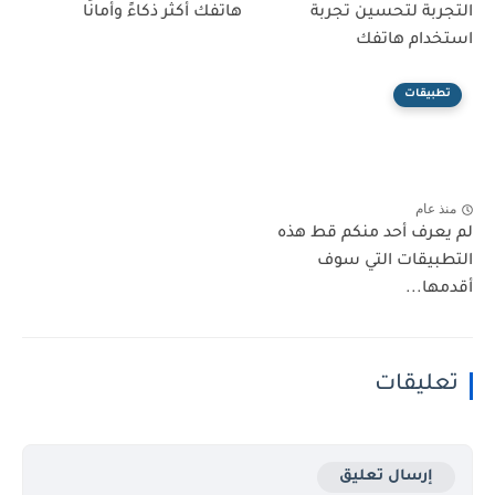
التجربة لتحسين تجربة
هاتفك أكثر ذكاءً وأمانًا
استخدام هاتفك
تطبيقات
منذ عام
لم يعرف أحد منكم قط هذه
التطبيقات التي سوف
أقدمها...
تعليقات
إرسال تعليق