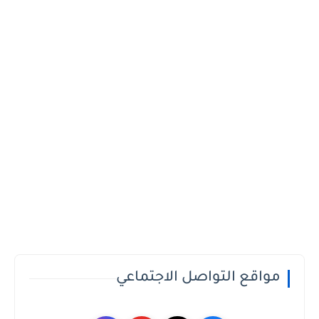
مواقع التواصل الاجتماعي