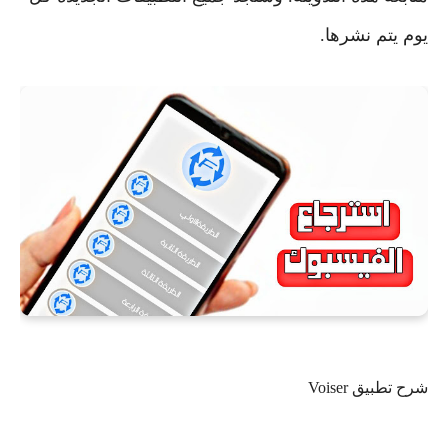
يوم يتم نشرها.
شرح تطبيق Voiser