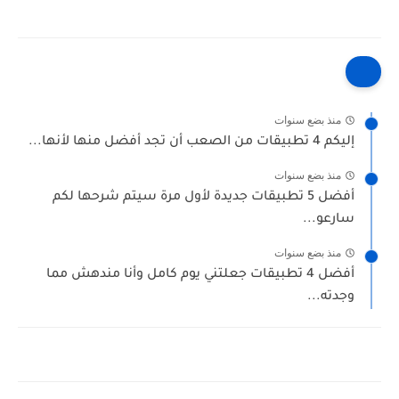
منذ بضع سنوات
إليكم 4 تطبيقات من الصعب أن تجد أفضل منها لأنها...
منذ بضع سنوات
أفضل 5 تطبيقات جديدة لأول مرة سيتم شرحها لكم
سارعو...
منذ بضع سنوات
أفضل 4 تطبيقات جعلتني يوم كامل وأنا مندهش مما
وجدته...