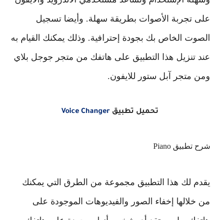
على تجربة الأصوات بطريقة سهلة. وأيضا تسجيل
الصوت الخاص بك بجودة إحترافية. وذلك يمكنك القيام به
عند تنزيل هذا التطبيق على هاتفك من متجر جوجل بلاي
ومن متجر آبل ستور للايفون.
تحميل تطبيق
Voice Changer
شرح تطبيق Piano
يقدم لك هذا التطبيق مجموعة من الطرق التي يمكنك
من خلالها إخفاء الصور والفيديوهات الموجودة على