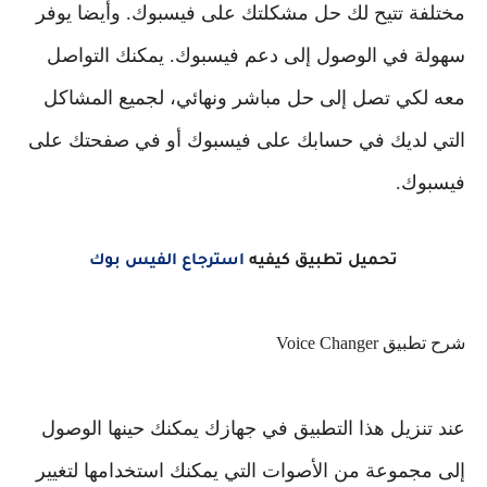
مختلفة تتيح لك حل مشكلتك على فيسبوك. وأيضا يوفر
سهولة في الوصول إلى دعم فيسبوك. يمكنك التواصل
معه لكي تصل إلى حل مباشر ونهائي، لجميع المشاكل
التي لديك في حسابك على فيسبوك أو في صفحتك على
فيسبوك.
تحميل تطبيق كيفيه
استرجاع الفيس بوك
شرح تطبيق Voice Changer
عند تنزيل هذا التطبيق في جهازك يمكنك حينها الوصول
إلى مجموعة من الأصوات التي يمكنك استخدامها لتغيير