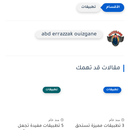
تطبيقات
abd errazzak ouizgane
مقالات قد تهمك
تطبيقات
تطبيقات
منذ عام
منذ عام
3 تطبيقات مميزة تستحق
5 تطبيقات مفيدة تجعل