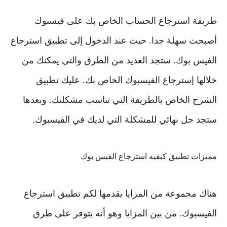
طريقة استرجاع الحساب الخاص بك على فيسبوك
أصبحت سهلة جدا. حيت عند الدخول إلى تطبيق استرجاع
الفيس بوك. ستجد العديد من الطرق والتي يمكنك من
خلالها إسترجاع الفيسبوك الخاص بك. عليك تطبيق
الشرح الخاص بالطريقة التي تناسب مشكلتك. وبعدها
ستجد حل نهائي للمشكلة التي لديك في الفيسبوك.
مميزات تطبيق كيفيه استرجاع الفيس بوك
هناك مجموعة من المزايا يقدمها لكم تطبيق استرجاع
الفيسبوك. من بين المزايا وهو أنه يتوفر على طرق