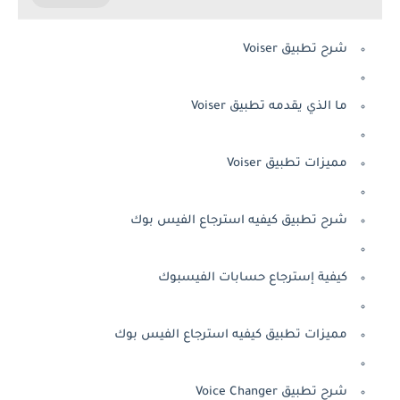
شرح تطبيق Voiser
ما الذي يقدمه تطبيق Voiser
مميزات تطبيق Voiser
شرح تطبيق كيفيه استرجاع الفيس بوك
كيفية إسترجاع حسابات الفيسبوك
مميزات تطبيق كيفيه استرجاع الفيس بوك
شرح تطبيق Voice Changer