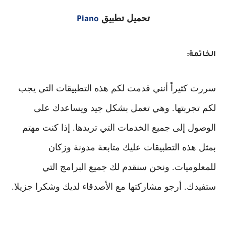
تحميل تطبيق
Piano
الخاتمة:
سررت كثيراً أنني قدمت لكم هذه التطبيقات التي يجب
لكم تجربتها. وهي تعمل بشكل جيد ويساعدك على
الوصول إلى جميع الخدمات التي تريدها. إذا كنت مهتم
بمثل هذه التطبيقات عليك متابعة مدونة وزكان
للمعلوميات. ونحن سنقدم لك جميع البرامج التي
ستفيدك. أرجو مشاركتها مع الأصدقاء لديك وشكرا جزيلا.