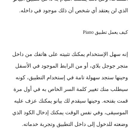
الذي لن يعتقد أي شخص أن ذلك موجود في داخله.
كيف يعمل تطبيق Piano
إنه سهل الإستخدام يمكنك تثبيته على هاتفك من داخل
متجر جوجل بلاي، أو من الرابط الموجود في الأسفل
وحينها ستجد سهولة تامة في إستخدام التطبيق، كونه
سيطلب منك تغيير كلمة السر الخاص به في أول مرة
قمت بفتحه. وحينها سيقدم لك بيانو يمكنك عزف عليه
الموسيقى، وفي نفس الوقت يمكنك إدخال الكود الذي
وضعته للدخول إلى داخل التطبيق وتجربة خدماته.