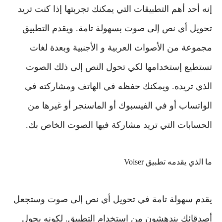
إنه أحد أهم التطبيقات التي يمكنك تجربتها إذا كنت تريد
تحويل أي نص إلى صوت بسهولة تامة. ويقدم التطبيق
مجموعة من الأصوات العربية و الأجنبية وبعدة لغات
تستطيع إستخدامها لكي تحول النص إلى ذلك الصوت
الذي تريده. ويمكنك حفظه في الهاتف ومشاركته في
الواتساب أو في الفيسبوك أو الماسنجر أو غيرها من
الحسابات التي تريد مشاركة فيها الصوت الخاص بك.
ما الذي يقدمه تطبيق Voiser
يقدم سهولة تامة في تحويل أي نص إلى صوت وستجعل
أصدقائك يندهشون من استخدام التطبيق. لكونه يحول