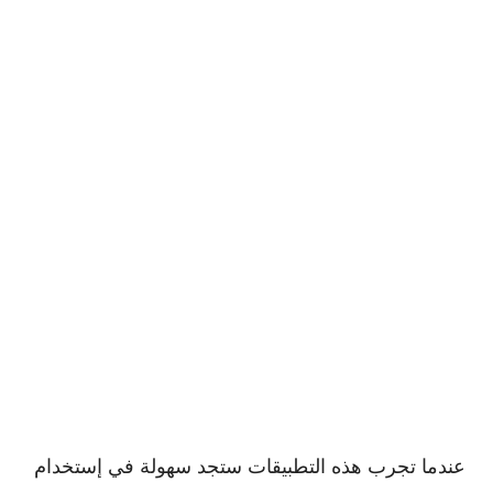
عندما تجرب هذه التطبيقات ستجد سهولة في إستخدام