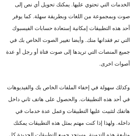
الخدمات التي تحتوي عليها. يمكنك تحويل أي نص إلى
صوت وبمجموعة من اللغات وبطريقة سهلة. كما يوفر
أحد هذه التطبيقات إمكانية إستعادة حسابات الفيسبوك
التي تم فقدانها منك. وأيضا تغيير الصوت الخاص بك في
جميع المنصات التي تريدها إلى صوت فتاة أو رجل أو عدة
أصوات اخرى.
وكذلك سهولة في إخفاء الملفات الخاص بك والفيديوهات
في أحد هذه التطبيقات. والحصول على هاتف ثاني داخل
هاتفك لتثبيت عليها التطبيقات وعمل عدة خدمات في
داخله. ولهذا إذا كنت مهتم بمثل هذه التطبيقات يمكنك
متابعة هذه التدوينة. وستجد جميع التطبيقات الجديدة كل