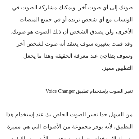
صوتك إلى أي صوت آخر. ويمكنك مشاركة الصوت في
الوتساب مع أي شخص تريده أو في جميع المنصات
الأخرى، ولن يصدق الشخص أن ذلك الصوت هو صوتك.
وقد قمت بتغييره سوف يعتقد أنه صوت لشخص آخر
وسوف يتفاجئ عند معرفة الحقيقة وهذا ما يجعل
التطبيق مميز.
تغير الصوت بإستخدام تطبيق Voice Changer
من السهل جدا تغيير الصوت الخاص بك عند إستخدام هذا
التطبيق، لأنه يوفر مجموعة من الأصوات التي هي مميزة
وسهلة الإستخدام وتساعد مستخدمي الأندرويد والايفون