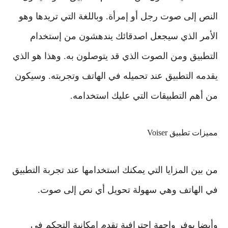
النص إلى صوت رجل أو إمرأة. وباللغة التي تريدها وهو
الأمر الذي سيجعل اصدقائك يندهشون من إستخدام
التطبيق ومن الصوت الذي قد يتوصلون به. وهذا هو الذي
يقدمه التطبيق عند تحميله في الهاتف وتجربته. وسيكون
من أهم التطبيقات التي عليك استخدامه.
مميزات تطبيق Voiser
من بين المزايا التي يمكنك استخدامها عند تجربة التطبيق
في الهاتف وهي سهولة تحويل أي نص إلى صوت.
وأيضا يوفر واجهة احترافية تقدم إمكانية التحكم في