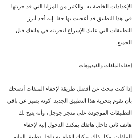
الإعدادات الخاصة به. والكثير من المزايا التي قد جربتها
في هذا التطبيق قد أعجبت بها حقا. إنه أحد أبرز
التطبيقات التي عليك الإسراع لتجربته في هاتفك قبل
الجميع.
إخفاء الملفات والفيديوهات
إذا كنت تبحث عن أفضل طريقة لإخفاء الملفات أنصحك
بأن تقوم بتجربة هذا التطبيق الجديد. كونه يتميز عن باقي
التطبيقات الموجودة على متجر جوجل، وأنه يتيح لك
هاتف ثاني داخل هاتفك يمكنك الدخول إليه لإخفاء
الملفات. وكل ذلك يمكنك القيام به داخل تطبيق البيانو