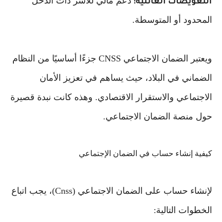
دعم مالي للأسر ذات الدخل
التعويضات العائلية:
المحدود أو المتوسطة.
ويعتبر الضمان الاجتماعي CNSS جزءًا أساسيًا من النظام
الضماني في البلاد، حيث يساهم في تعزيز الأمان
الاجتماعي والاستقرار الاقتصادي. وهذه كانت نبدة قصيرة
حول منصة الضمان الاجتماعي.
كيفية إنشاء حساب في الضمان الإجتماعي
لإنشاء حساب على الضمان الاجتماعي (Cnss)، يجب اتباع
الخطوات التالية: