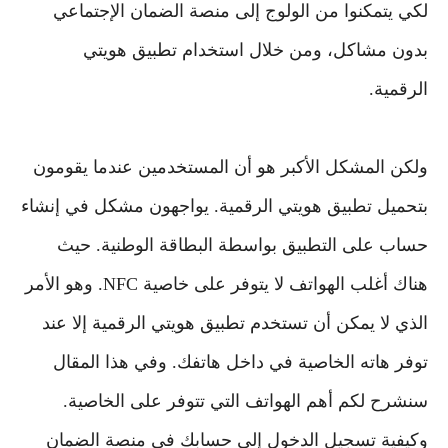
لكي يتمكنوا من الولوج إلى منصة الضمان الإجتماعي
بدون مشاكل، ومن خلال استخدام تطبيق هويتي
الرقمية.
ولكن المشكل الأكبر هو أن المستخدمين عندما يقومون
بتحميل تطبيق هويتي الرقمية. يواجهون مشكل في إنشاء
حساب على التطبيق بواسطة البطاقة الوطنية. حيث
هناك أغلب الهواتف لا يتوفر على خاصية NFC. وهو الأمر
الذي لا يمكن أن تستخدم تطبيق هويتي الرقمية إلا عند
توفر هاته الخاصية في داخل هاتفك. وفي هذا المقال
سنشرح لكم أهم الهواتف التي تتوفر على الخاصية.
وكيفية تسجيل الدخول إلى حسابك في منصة الضمان