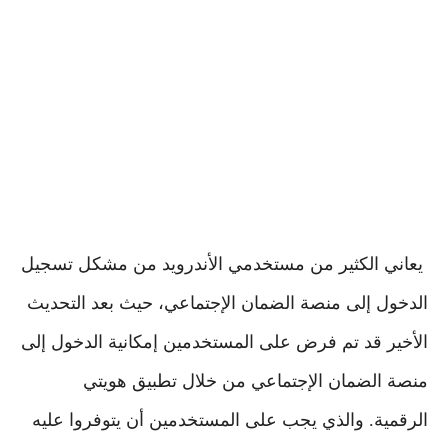
يعاني الكثير من مستخدمي الأندرويد من مشكل تسجيل
الدخول إلى منصة الضمان الإجتماعي، حيث بعد التحديث
الأخير قد تم فرض على المستخدمين إمكانية الدخول إلى
منصة الضمان الإجتماعي من خلال تطبيق هويتي
الرقمية. والذي يجب على المستخدمين أن يتوفروا عليه