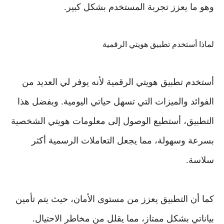
وهو ما يعزز تجربة المستخدم بشكل كبير.
لماذا أستخدم تطبيق هويتي الرقمية
أستخدم تطبيق هويتي الرقمية لأنه يوفر لي العديد من
الفوائد والميزات التي تسهل حياتي اليومية. وبفضل هذا
التطبيق، أستطيع الوصول إلى معلومات هويتي الشخصية
بسرعة وسهولة، مما يجعل التعاملات الرسمية أكثر
سلاسة.
كما أن التطبيق يعزز من مستوى الأمان، حيث يتم تأمين
بياناتي بشكل ممتاز، مما يقلل من مخاطر الاحتيال.