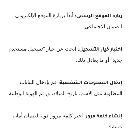
أبدأ بزيارة الموقع الإلكتروني
زيارة الموقع الرسمي:
للضمان الاجتماعي.
ابحث عن خيار "تسجيل مستخدم
اختيار خيار التسجيل:
جديد" أو ما يعادل ذلك.
قم بإدخال البيانات
إدخال المعلومات الشخصية:
المطلوبة مثل الاسم، تاريخ الميلاد، ورقم الهوية الوطنية.
اختر كلمة مرور قوية لضمان أمان
إنشاء كلمة مرور:
حسابك.