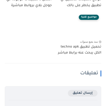
تطبيق يخطر على بالك
جوجل بلاي بروابط مباشرة
مواضيع تقنية
منذ بضع سنوات
تحميل تطبيق techno apk
الكل يبحث عنه برابط مباشر
تعليقات
إرسال تعليق