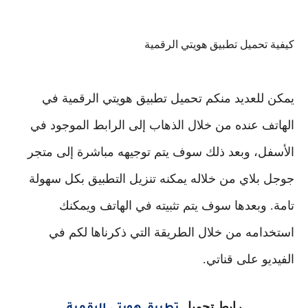
كيفية تحميل تطبيق هويتي الرقمية
يمكن للعديد منكم تحميل تطبيق هويتي الرقمية في
الهاتف عنده من خلال الذهاب إلى الرابط الموجود في
الأسفل، وبعد ذلك سوف يتم توجيهه مباشرة إلى متجر
جوجل بلاي من خلاله يمكنه تنزيل التطبيق بكل سهولة
تامة. وبعدها سوف يتم تثبيته في الهاتف ويمكنك
استخدامه من خلال الطريقة التي ذكرناها لكم في
الفيديو على قناتي.
رابط تحميل