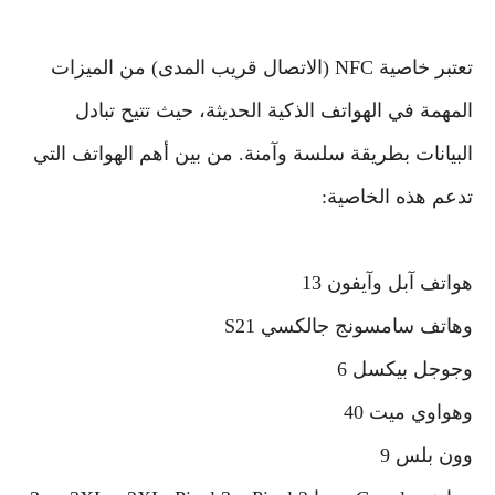
تعتبر خاصية NFC (الاتصال قريب المدى) من الميزات
المهمة في الهواتف الذكية الحديثة، حيث تتيح تبادل
البيانات بطريقة سلسة وآمنة. من بين أهم الهواتف التي
تدعم هذه الخاصية:
هواتف آبل وآيفون 13
وهاتف سامسونج جالكسي S21
وجوجل بيكسل 6
وهواوي ميت 40
وون بلس 9