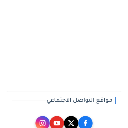
مواقع التواصل الاجتماعي