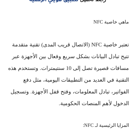
تطبيق هويتي الرقمية
ماهي خاصية NFC
تعتبر خاصية NFC (الاتصال قريب المدى) تقنية متقدمة
تتيح تبادل البيانات بشكل سريع وفعال بين الأجهزة عبر
مسافات قصيرة تصل إلى 10 سنتيمترات. وتستخدم هذه
التقنية في العديد من التطبيقات اليومية، مثل دفع
الفواتير، تبادل المعلومات، وفتح قفل الأجهزة. وتسجيل
الدخول لأهم المنصات الحكومية.
المزايا الرئيسية لـ NFC: