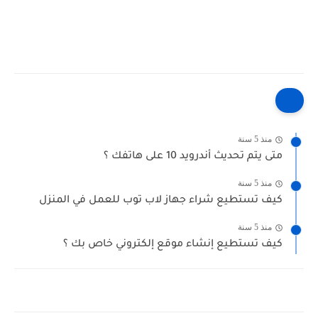
منذ 5 سنة
متى يتم تحديث أندرويد 10 على هاتفك ؟
منذ 5 سنة
كيف تستطيع شراء جهاز لاب توب للعمل في المنزل
منذ 5 سنة
كيف تستطيع إنشاء موقع إلكتروني خاص بك ؟