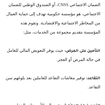
الضمان الاجتماعي CNSS، أو الصندوق الوطني للضمان
الاجتماعي، هو مؤسسة حكومية تهدف إلى حماية العمال
من المخاطر الاجتماعية والاقتصادية. وتقوم هذه
المؤسسة بتقديم مجموعة من الخدمات، مثل:
حيث يوفر التعويض المالي للعامل
التأمين على المرض:
في حالة المرض أو العجز.
توفير معاشات التقاعد للعاملين بعد بلوغهم سن
التقاعد:
التقاعد.