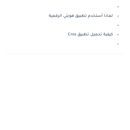
لماذا أستخدم تطبيق هويتي الرقمية
كيفية تحميل تطبيق Cnss