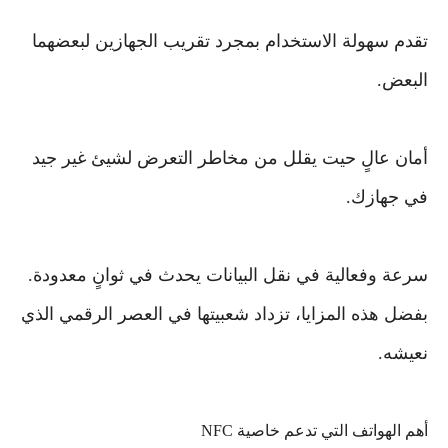
تقدم سهولة الاستخدام بمجرد تقريب الجهازين لبعضهما
البعض.
أمان عالٍ حيت يقلل من مخاطر التعرض لشيئ غير جيد
في جهازك.
سرعة وفعالية في نقل البيانات يحدث في ثوانٍ معدودة.
بفضل هذه المزايا، تزداد شعبيتها في العصر الرقمي الذي
نعيشه.
أهم الهواتف التي تدعم خاصية NFC