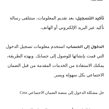
بعد تقديم المعلومات، ستتلقى رسالة
تأكيد التسجيل:
تأكيد عبر البريد الإلكتروني أو الهاتف.
استخدم معلومات تسجيل الدخول
الدخول إلى الحساب:
التي قمت بإنشائها للوصول إلى حسابك. وبهذه الطريقة،
يمكنك الاستفادة من الخدمات المقدمة من قبل الضمان
الاجتماعي بكل سهولة ويسر.
حل مشكلة الدخول إلى منصة الضمان الاجتماعي Cnss