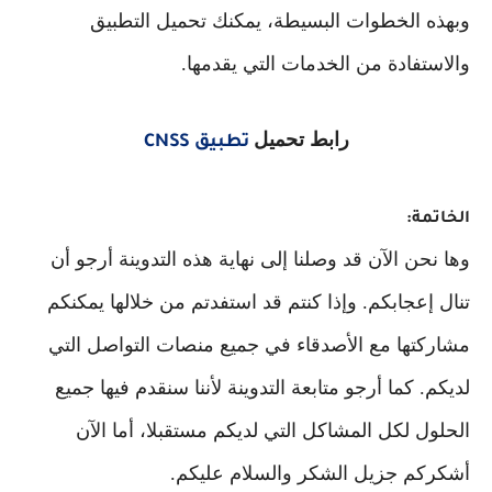
وبهذه الخطوات البسيطة، يمكنك تحميل التطبيق
والاستفادة من الخدمات التي يقدمها.
رابط تحميل
تطبيق CNSS
الخاتمة:
وها نحن الآن قد وصلنا إلى نهاية هذه التدوينة أرجو أن
تنال إعجابكم. وإذا كنتم قد استفدتم من خلالها يمكنكم
مشاركتها مع الأصدقاء في جميع منصات التواصل التي
لديكم. كما أرجو متابعة التدوينة لأننا سنقدم فيها جميع
الحلول لكل المشاكل التي لديكم مستقبلا، أما الآن
أشكركم جزيل الشكر والسلام عليكم.