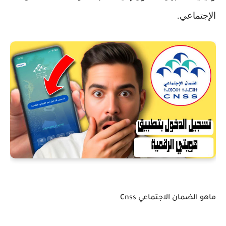
الإجتماعي.
ماهو الضمان الاجتماعي Cnss