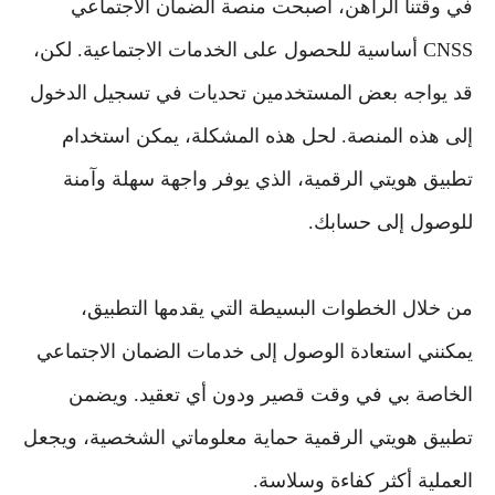
في وقتنا الراهن، أصبحت منصة الضمان الاجتماعي
CNSS أساسية للحصول على الخدمات الاجتماعية. لكن،
قد يواجه بعض المستخدمين تحديات في تسجيل الدخول
إلى هذه المنصة. لحل هذه المشكلة، يمكن استخدام
تطبيق هويتي الرقمية، الذي يوفر واجهة سهلة وآمنة
للوصول إلى حسابك.
من خلال الخطوات البسيطة التي يقدمها التطبيق،
يمكنني استعادة الوصول إلى خدمات الضمان الاجتماعي
الخاصة بي في وقت قصير ودون أي تعقيد. ويضمن
تطبيق هويتي الرقمية حماية معلوماتي الشخصية، ويجعل
العملية أكثر كفاءة وسلاسة.