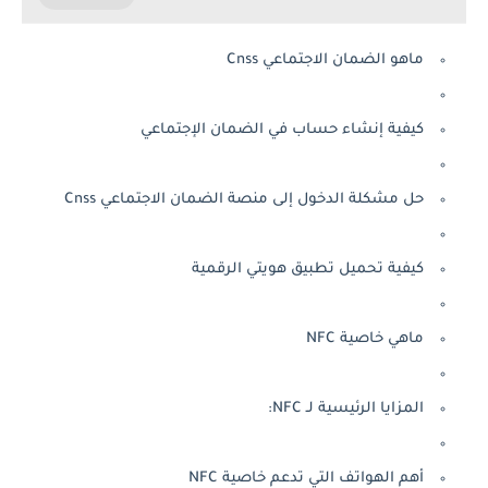
ماهو الضمان الاجتماعي Cnss
كيفية إنشاء حساب في الضمان الإجتماعي
حل مشكلة الدخول إلى منصة الضمان الاجتماعي Cnss
كيفية تحميل تطبيق هويتي الرقمية
ماهي خاصية NFC
المزايا الرئيسية لـ NFC:
أهم الهواتف التي تدعم خاصية NFC