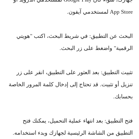
App Store لمستخدمي آيفون.
البحث عن التطبيق: في شريط البحث، اكتب "هويتي
الرقمية" واضغط على زر البحث.
تثبيت التطبيق: بعد العثور على التطبيق، انقر على زر
تنزيل أو تثبيت. قد تحتاج إلى إدخال كلمة المرور الخاصة
بحسابك.
فتح التطبيق: بعد انتهاء عملية التحميل، يمكنك فتح
التطبيق من الشاشة الرئيسية لجهازك وبدء استخدامه.